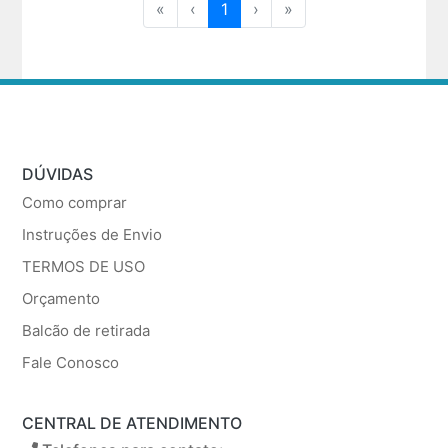
«
‹
1
›
»
DÚVIDAS
Como comprar
Instruções de Envio
TERMOS DE USO
Orçamento
Balcão de retirada
Fale Conosco
CENTRAL DE ATENDIMENTO