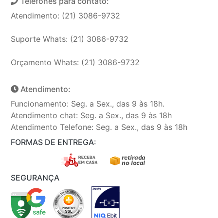
Telefones para contato:
Atendimento: (21) 3086-9732
Suporte Whats: (21) 3086-9732
Orçamento Whats: (21) 3086-9732
Atendimento:
Funcionamento: Seg. a Sex., das 9 às 18h.
Atendimento chat: Seg. a Sex., das 9 às 18h
Atendimento Telefone: Seg. a Sex., das 9 às 18h
FORMAS DE ENTREGA:
SEGURANÇA