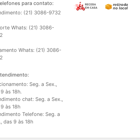
elefones para contato:
ndimento: (21) 3086-9732
orte Whats: (21) 3086-
2
amento Whats: (21) 3086-
2
tendimento:
cionamento: Seg. a Sex.,
 9 às 18h.
ndimento chat: Seg. a Sex.,
 9 às 18h
ndimento Telefone: Seg. a
., das 9 às 18h