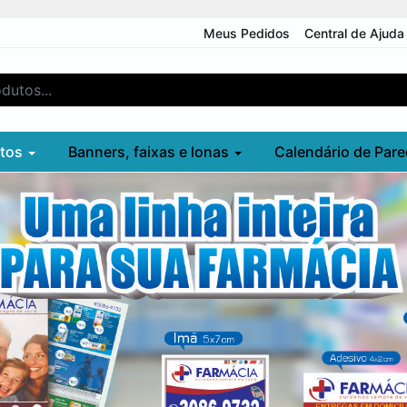
Meus Pedidos
Central de Ajuda
utos
Banners, faixas e lonas
Calendário de Pare