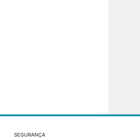
SEGURANÇA