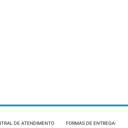
NTRAL DE ATENDIMENTO
FORMAS DE ENTREGA: