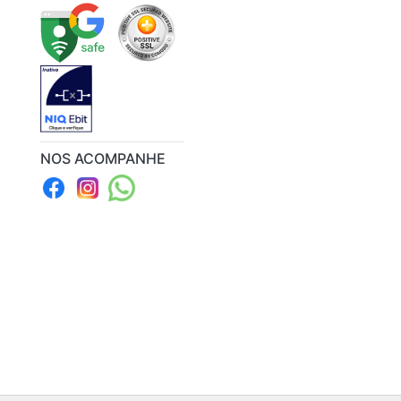
NOS ACOMPANHE