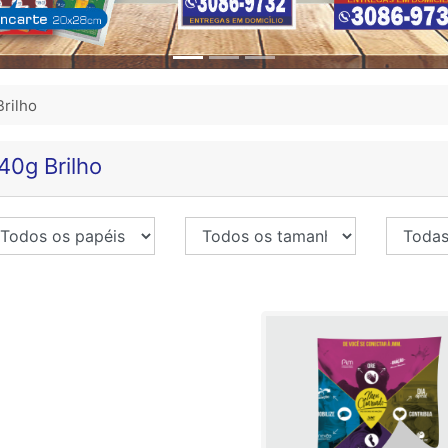
rilho
40g Brilho