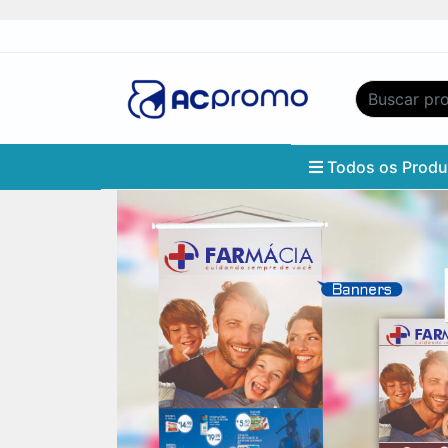
Todos os Prod