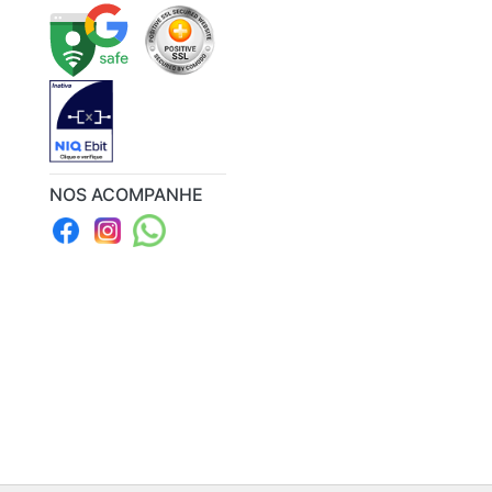
NOS ACOMPANHE