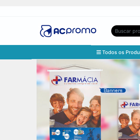
Todos os Prod