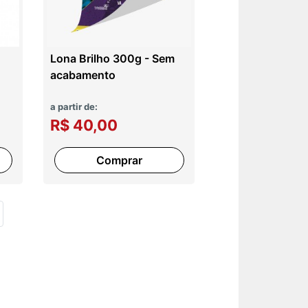
Lona Brilho 300g - Sem
acabamento
a partir de:
R$ 40,00
Comprar