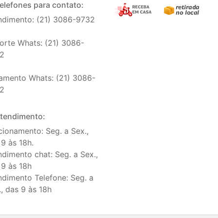
elefones para contato:
ndimento: (21) 3086-9732
orte Whats: (21) 3086-
2
amento Whats: (21) 3086-
2
tendimento:
cionamento: Seg. a Sex.,
 9 às 18h.
ndimento chat: Seg. a Sex.,
 9 às 18h
ndimento Telefone: Seg. a
., das 9 às 18h