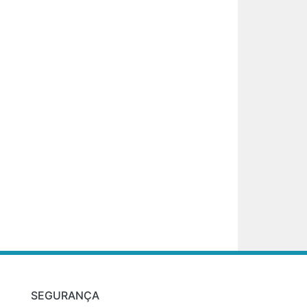
SEGURANÇA