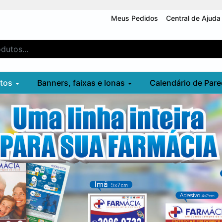
Meus Pedidos
Central de Ajuda
utos
Banners, faixas e lonas
Calendário de Pare