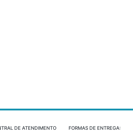
NTRAL DE ATENDIMENTO
FORMAS DE ENTREGA: