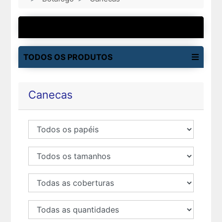
MAIS VENDIDOS
TODOS OS PRODUTOS
Canecas