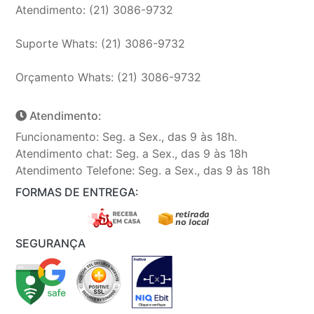
Atendimento: (21) 3086-9732
Suporte Whats: (21) 3086-9732
Orçamento Whats: (21) 3086-9732
Atendimento:
Funcionamento: Seg. a Sex., das 9 às 18h.
Atendimento chat: Seg. a Sex., das 9 às 18h
Atendimento Telefone: Seg. a Sex., das 9 às 18h
FORMAS DE ENTREGA:
SEGURANÇA