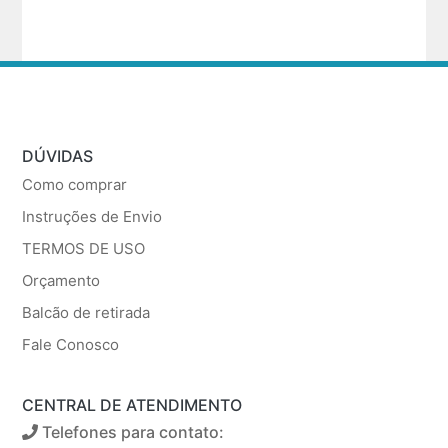
DÚVIDAS
Como comprar
Instruções de Envio
TERMOS DE USO
Orçamento
Balcão de retirada
Fale Conosco
CENTRAL DE ATENDIMENTO
Telefones para contato: