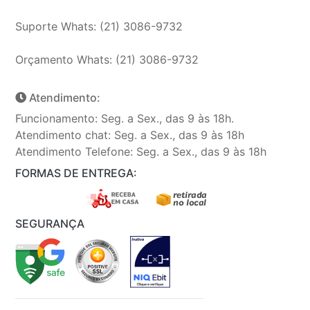
Suporte Whats: (21) 3086-9732
Orçamento Whats: (21) 3086-9732
Atendimento:
Funcionamento: Seg. a Sex., das 9 às 18h.
Atendimento chat: Seg. a Sex., das 9 às 18h
Atendimento Telefone: Seg. a Sex., das 9 às 18h
FORMAS DE ENTREGA:
SEGURANÇA