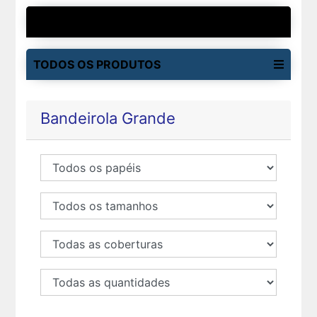
MAIS VENDIDOS
TODOS OS PRODUTOS
Bandeirola Grande