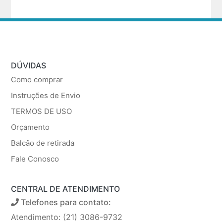
DÚVIDAS
Como comprar
Instruções de Envio
TERMOS DE USO
Orçamento
Balcão de retirada
Fale Conosco
CENTRAL DE ATENDIMENTO
Telefones para contato:
Atendimento: (21) 3086-9732